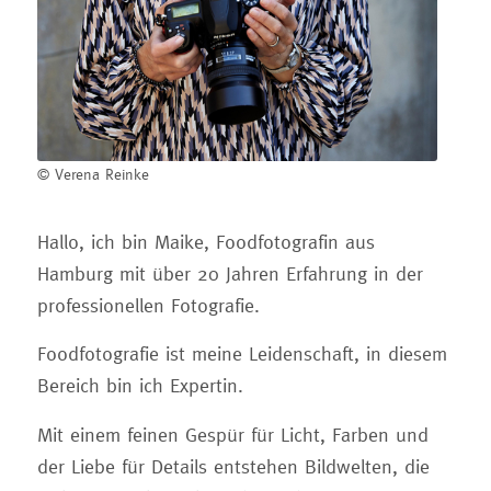
© Verena Reinke
Hallo, ich bin Maike, Foodfotografin aus
Hamburg mit über 20 Jahren Erfahrung in der
professionellen Fotografie.
Foodfotografie ist meine Leidenschaft, in diesem
Bereich bin ich Expertin.
Mit einem feinen Gespür für Licht, Farben und
der Liebe für Details entstehen Bildwelten, die