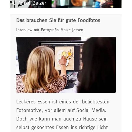
© Aniko Balzer
Das brauchen Sie für gute Foodfotos
Interview mit Fotografin Maike Jessen
Leckeres Essen ist eines der beliebtesten
Fotomotive, vor allem auf Social Media.
Doch wie kann man auch zu Hause sein
selbst gekochtes Essen ins richtige Licht