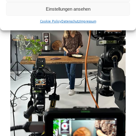
Einstellungen ansehen
Cookie Policy
Datenschutz
Impressum