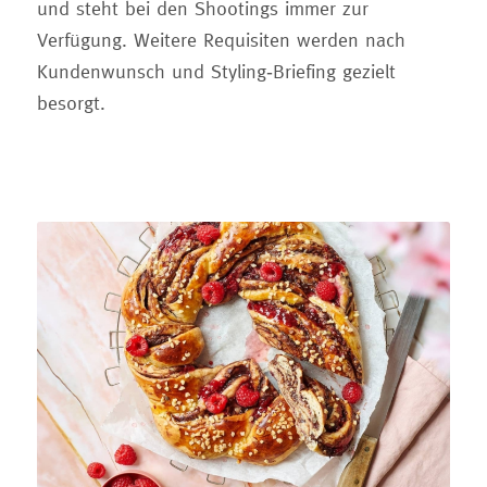
und steht bei den Shootings immer zur
Verfügung. Weitere Requisiten werden nach
Kundenwunsch und Styling-Briefing gezielt
besorgt.