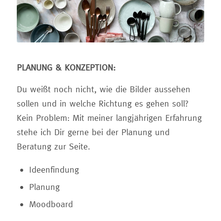
PLANUNG & KONZEPTION:
Du weißt noch nicht, wie die Bilder aussehen
sollen und in welche Richtung es gehen soll?
Kein Problem: Mit meiner langjährigen Erfahrung
stehe ich Dir gerne bei der Planung und
Beratung zur Seite.
Ideenfindung
Planung
Moodboard