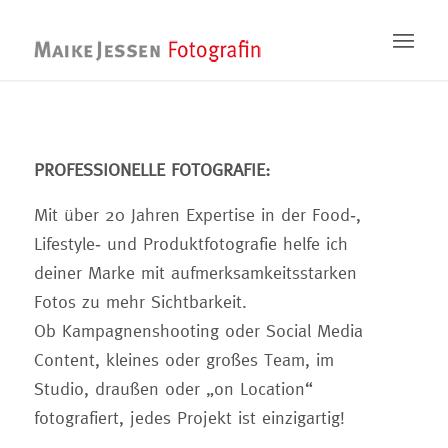
PROFESSIONELLE FOTOGRAFIE:
Mit über 20 Jahren Expertise in der Food-,
Lifestyle- und Produktfotografie helfe ich
deiner Marke mit aufmerksamkeitsstarken
Fotos zu mehr Sichtbarkeit.
Ob Kampagnenshooting oder Social Media
Content, kleines oder großes Team, im
Studio, draußen oder „on Location“
fotografiert, jedes Projekt ist einzigartig!