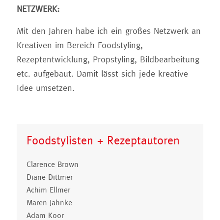
NETZWERK:
Mit den Jahren habe ich ein großes Netzwerk an
Kreativen im Bereich Foodstyling,
Rezeptentwicklung, Propstyling, Bildbearbeitung
etc. aufgebaut. Damit lässt sich jede kreative
Idee umsetzen.
Foodstylisten + Rezeptautoren
Clarence Brown
Diane Dittmer
Achim Ellmer
Maren Jahnke
Adam Koor