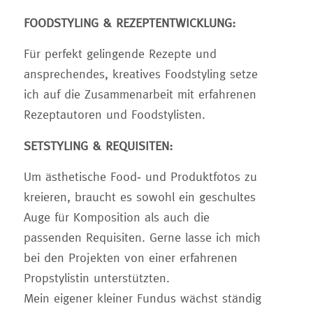
FOODSTYLING & REZEPTENTWICKLUNG:
Für perfekt gelingende Rezepte und
ansprechendes, kreatives Foodstyling setze
ich auf die Zusammenarbeit mit erfahrenen
Rezeptautoren und Foodstylisten.
SETSTYLING & REQUISITEN:
Um ästhetische Food- und Produktfotos zu
kreieren, braucht es sowohl ein geschultes
Auge für Komposition als auch die
passenden Requisiten. Gerne lasse ich mich
bei den Projekten von einer erfahrenen
Propstylistin unterstützten.
Mein eigener kleiner Fundus wächst ständig