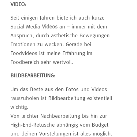
VIDEO:
Seit einigen Jahren biete ich auch kurze
Social Media
Videos
an – immer mit dem
Anspruch, durch ästhetische Bewegungen
Emotionen zu wecken. Gerade bei
Foodvideos ist meine Erfahrung im
Foodbereich sehr wertvoll.
BILDBEARBEITUNG:
Um das Beste aus den Fotos und Videos
rauszuholen ist Bildbearbeitung existentiell
wichtig.
Von leichter Nachbearbeitung bis hin zur
High-End-Retusche abhängig vom Budget
und deinen Vorstellungen ist alles möglich.