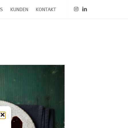
OS
KUNDEN
KONTAKT