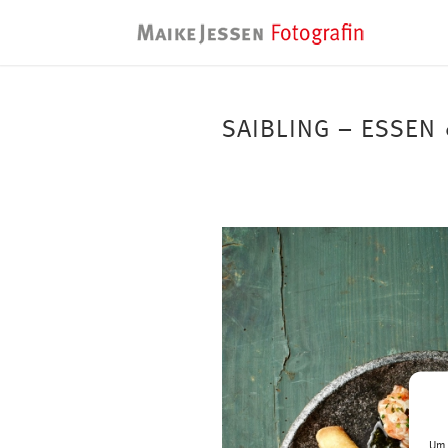
SAIBLING – ESSEN
Um 