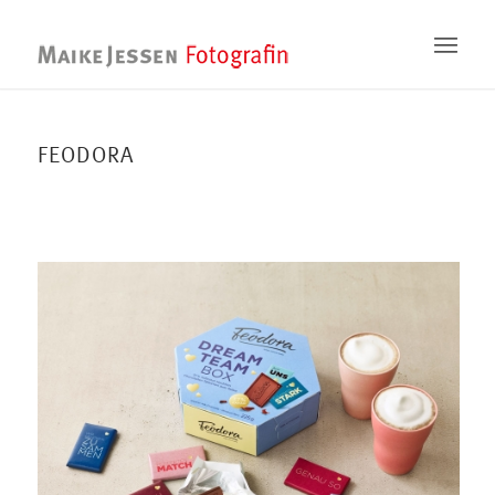
FEODORA