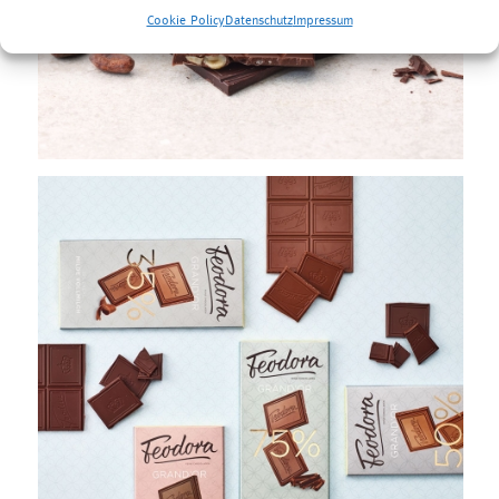
Cookie Policy
Datenschutz
Impressum