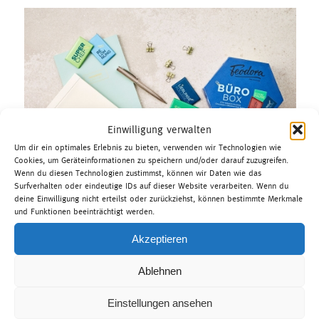
Einwilligung verwalten
Um dir ein optimales Erlebnis zu bieten, verwenden wir Technologien wie
Cookies, um Geräteinformationen zu speichern und/oder darauf zuzugreifen.
Wenn du diesen Technologien zustimmst, können wir Daten wie das
Surfverhalten oder eindeutige IDs auf dieser Website verarbeiten. Wenn du
deine Einwilligung nicht erteilst oder zurückziehst, können bestimmte Merkmale
und Funktionen beeinträchtigt werden.
Akzeptieren
Ablehnen
Einstellungen ansehen